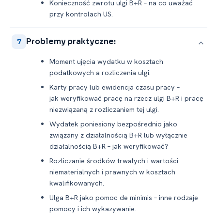
Konieczność zwrotu ulgi B+R – na co uważać
przy kontrolach US.
Problemy praktyczne:
7
Moment ujęcia wydatku w kosztach
podatkowych a rozliczenia ulgi.
Karty pracy lub ewidencja czasu pracy –
jak weryfikować pracę na rzecz ulgi B+R i pracę
niezwiązaną z rozliczaniem tej ulgi.
Wydatek poniesiony bezpośrednio jako
związany z działalnością B+R lub wyłącznie
działalnością B+R – jak weryfikować?
Rozliczanie środków trwałych i wartości
niematerialnych i prawnych w kosztach
kwalifikowanych.
Ulga B+R jako pomoc de minimis – inne rodzaje
pomocy i ich wykazywanie.