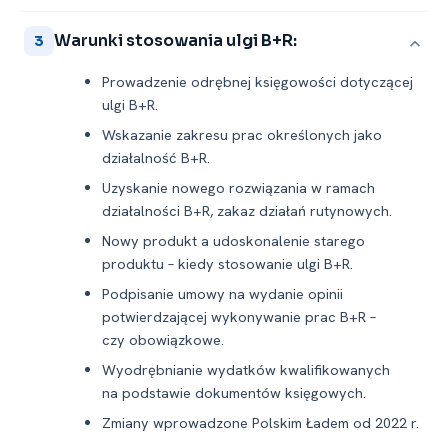
Warunki stosowania ulgi B+R:
3
Prowadzenie odrębnej księgowości dotyczącej
ulgi B+R.
Wskazanie zakresu prac określonych jako
działalność B+R.
Uzyskanie nowego rozwiązania w ramach
działalności B+R, zakaz działań rutynowych.
Nowy produkt a udoskonalenie starego
produktu – kiedy stosowanie ulgi B+R.
Podpisanie umowy na wydanie opinii
potwierdzającej wykonywanie prac B+R –
czy obowiązkowe.
Wyodrębnianie wydatków kwalifikowanych
na podstawie dokumentów księgowych.
Zmiany wprowadzone Polskim Ładem od 2022 r.