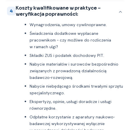
Koszty kwalifikowane w praktyce –
4
weryfikacja poprawności:
Wynagrodzenia, umowy cywilnoprawne.
Świadczenia dodatkowe wypłacane
pracownikom – czy możliwe do rozliczenia
w ramach ulgi?
Składki ZUS i podatek dochodowy PIT.
Nabycie materiałów i surowców bezpośrednio
związanych z prowadzoną działalnością
badawczo-rozwojową.
Nabycie niebędącego środkami trwałymi sprzętu
specjalistycznego.
Ekspertyzy, opinie, usługi doradcze i usługi
równorzędne.
Odpłatne korzystanie z aparatury naukowo-
badawczej wykorzystywanej wyłącznie