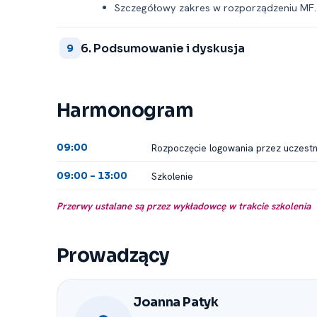
Szczegółowy zakres w rozporządzeniu MF.
6. Podsumowanie i dyskusja
9
Harmonogram
Rozpoczęcie logowania przez uczest
09:00
Szkolenie
09:00 -⁠ 13:00
Przerwy ustalane są przez wykładowcę w trakcie szkolenia
Prowadzący
Joanna Patyk