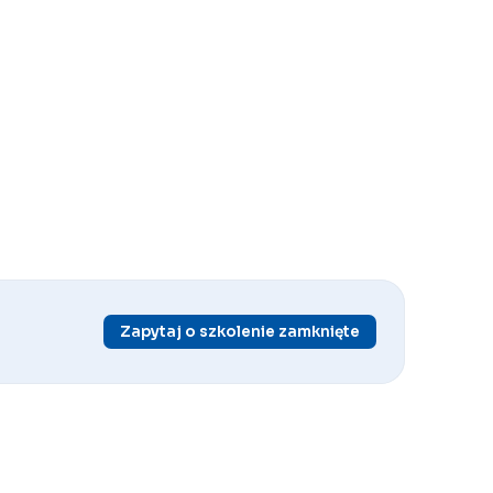
Zapytaj o szkolenie zamknięte