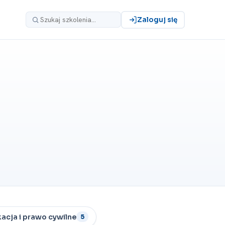
Zaloguj się
acja i prawo cywilne
5