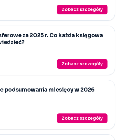
Zobacz szczegóły
sferowe za 2025 r. Co każda księgowa
iedzieć?
Zobacz szczegóły
e podsumowania miesięcy w 2026
Zobacz szczegóły