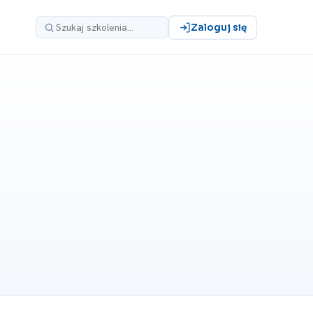
Zaloguj się