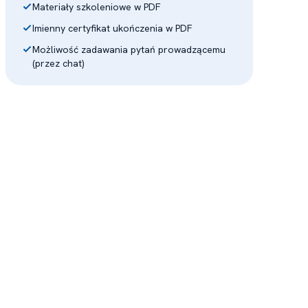
Materiały szkoleniowe w PDF
Imienny certyfikat ukończenia w PDF
Możliwość zadawania pytań prowadzącemu
(przez chat)