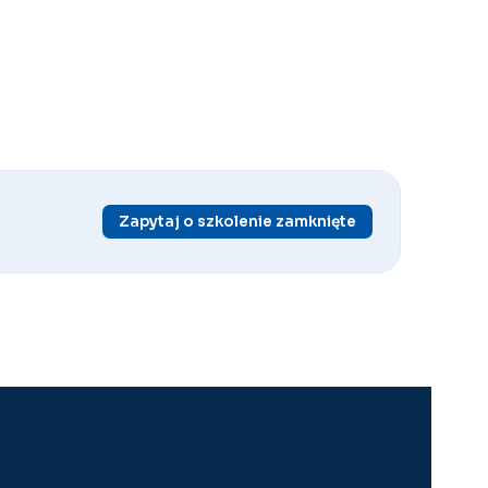
Zapytaj o szkolenie zamknięte