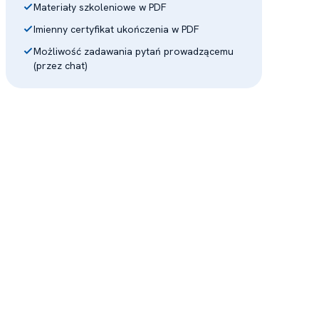
Materiały szkoleniowe w PDF
Imienny certyfikat ukończenia w PDF
Możliwość zadawania pytań prowadzącemu
(przez chat)