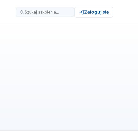
Zaloguj się