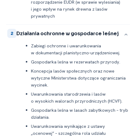
rozporządzenie EUDR (w sprawie wylesiania)
i jego wpływ na rynek drewna z lasów
prywatnych
Działania ochronne w gospodarce leśnej
2
Zabiegi ochronne i uwarunkowania
w dokumentacji planistyczno-urządzeniowej.
Gospodarka leśna w rezerwatach przyrody.
Koncepcja lasów społecznych oraz nowe
wytyczne Ministerstwa dotyczące ograniczania
wycinek.
Uwarunkowania starodrzewia i lasów
o wysokich walorach przyrodniczych (HCVF).
Gospodarka leśna w lasach zabytkowych – tryb
działania.
Uwarunkowania wynikające z ustawy
„ocenowej” – szczególna rola udziału