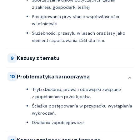
z zakresu gospodarki leśnej
Postępowania przy stanie współwłasności
w leśnictwie
Służebności przesyłu w lasach oraz lasy jako
element raportowania ESG dla firm.
Kazusy z tematu
9
Problematyka karnoprawna
10
Tryb działania, prawa i obowiązki związane
z popełnieniem przestępstw,
Ścieżka postępowania w przypadku wystąpienia
wykroczeń,
Działania zapobiegawcze