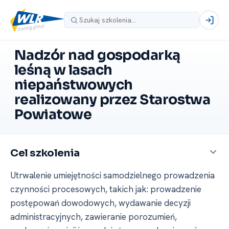
Nadzór nad gospodarką
leśną w lasach
niepaństwowych
realizowany przez Starostwa
Powiatowe
Cel szkolenia
Utrwalenie umiejętności samodzielnego prowadzenia
czynności procesowych, takich jak: prowadzenie
postępowań dowodowych, wydawanie decyzji
administracyjnych, zawieranie porozumień,