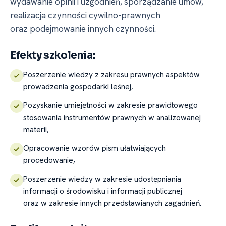
wydawanie opinii i uzgodnień, sporządzanie umów,
realizacja czynności cywilno-prawnych
oraz podejmowanie innych czynności.
Efekty szkolenia:
Poszerzenie wiedzy z zakresu prawnych aspektów
prowadzenia gospodarki leśnej,
Pozyskanie umiejętności w zakresie prawidłowego
stosowania instrumentów prawnych w analizowanej
materii,
Opracowanie wzorów pism ułatwiających
procedowanie,
Poszerzenie wiedzy w zakresie udostępniania
informacji o środowisku i informacji publicznej
oraz w zakresie innych przedstawianych zagadnień.