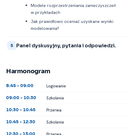
Modele rozprzestrzeniania zanieczyszczeń
w przykładach
Jak prawidłowo oceniać uzyskane wyniki
modelowania?
Panel dyskusyjny, pytania i odpowiedzi.
5
Harmonogram
Logowanie
8:45 -⁠ 09:00
Szkolenie
09:00 -⁠ 10:30
Przerwa
10:30 -⁠ 10:45
Szkolenie
10:45 -⁠ 12:30
Przerwa
12:30 -⁠ 13:00