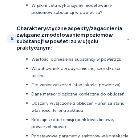
W jakim celu wykonujemy modelowanie
poziomów substancji w powietrzu?
Charakterystyczne aspekty/zagadnienia
związane z modelowaniem poziomów
2
substancji w powietrzu w ujęciu
praktycznym:
Wartości odniesienia substancji w powietrzu
Współczynnik aerodynamicznej szorstkości
terenu
Tło zanieczyszczeń (stan jakości powietrza)
Dane meteorologiczne konieczne do obliczeń
Obszary wyłączone z obliczeń – analiza stanu
własności terenu zakładu
Rodzaje źródeł emisji (punktowe, liniowe,
powierzchniowe)
Podstawowe parametry emitorów w kontekście