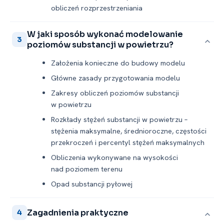
obliczeń rozprzestrzeniania
W jaki sposób wykonać modelowanie
3
poziomów substancji w powietrzu?
Założenia konieczne do budowy modelu
Główne zasady przygotowania modelu
Zakresy obliczeń poziomów substancji
w powietrzu
Rozkłady stężeń substancji w powietrzu –
stężenia maksymalne, średnioroczne, częstości
przekroczeń i percentyl stężeń maksymalnych
Obliczenia wykonywane na wysokości
nad poziomem terenu
Opad substancji pyłowej
Zagadnienia praktyczne
4