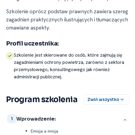
Szkolenie oprócz podstaw prawnych zawiera szereg
zagadnień praktycznych ilustrujących i tłumaczących
omawiane aspekty.
Profil uczestnika:
Szkolenie jest skierowane do osób, które zajmują się
zagadnieniami ochrony powietrza, zarówno z sektora
przemysłowego, konsultingowego jak również
administracji publicznej.
Program szkolenia
Zwiń wszystko
Wprowadzenie:
1
Emisja a imisja