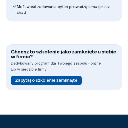
Możliwość zadawania pytań prowadzącemu (przez
chat)
Chcesz to szkolenie jako zamknięte u siebie
w firmie?
Dedykowany program dla Twojego zespołu -⁠ online
lub w siedzibie firmy.
Zapytaj o szkolenie zamknięte