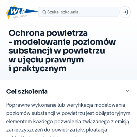
Ochrona powietrza
-⁠ modelowanie poziomów
substancji w powietrzu
w ujęciu prawnym
i praktycznym
Cel szkolenia
Poprawne wykonanie lub weryfikacja modelowania
poziomów substancji w powietrzu jest obligatoryjnym
elementem każdego pozwolenia związanego z emisją
zanieczyszczeń do powietrza (eksploatacja