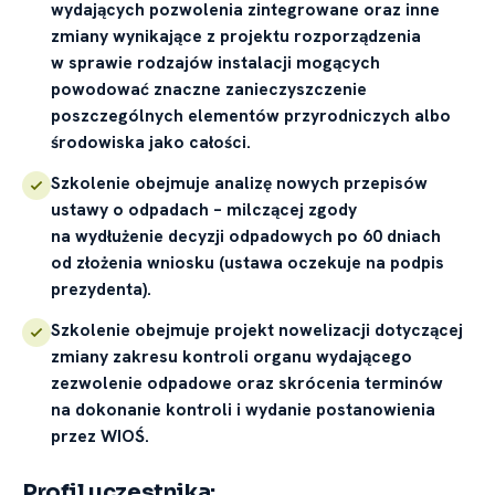
wydających pozwolenia zintegrowane oraz inne
zmiany wynikające z projektu rozporządzenia
w sprawie rodzajów instalacji mogących
powodować znaczne zanieczyszczenie
poszczególnych elementów przyrodniczych albo
środowiska jako całości.
Szkolenie obejmuje analizę nowych przepisów
ustawy o odpadach – milczącej zgody
na wydłużenie decyzji odpadowych po 60 dniach
od złożenia wniosku (ustawa oczekuje na podpis
prezydenta).
Szkolenie obejmuje projekt nowelizacji dotyczącej
zmiany zakresu kontroli organu wydającego
zezwolenie odpadowe oraz skrócenia terminów
na dokonanie kontroli i wydanie postanowienia
przez WIOŚ.
Profil uczestnika: