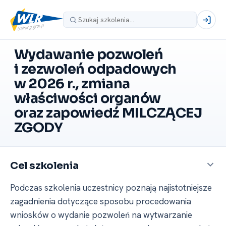
Wydawanie pozwoleń
i zezwoleń odpadowych
w 2026 r., zmiana
właściwości organów
oraz zapowiedź MILCZĄCEJ
ZGODY
Cel szkolenia
Podczas szkolenia uczestnicy poznają najistotniejsze
zagadnienia dotyczące sposobu procedowania
wniosków o wydanie pozwoleń na wytwarzanie