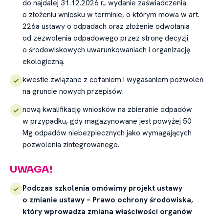
do najdalej 31.12.2026 r., wydanie zaświadczenia
o złożeniu wniosku w terminie, o którym mowa w art.
226a ustawy o odpadach oraz złożenie odwołania
od zezwolenia odpadowego przez stronę decyzji
o środowiskowych uwarunkowaniach i organizację
ekologiczną.
kwestie związane z cofaniem i wygasaniem pozwoleń
na gruncie nowych przepisów.
nową kwalifikację wniosków na zbieranie odpadów
w przypadku, gdy magazynowane jest powyżej 50
Mg odpadów niebezpiecznych jako wymagających
pozwolenia zintegrowanego.
UWAGA!
Podczas szkolenia omówimy projekt ustawy
o zmianie ustawy – Prawo ochrony środowiska,
który wprowadza zmiana właściwości organów