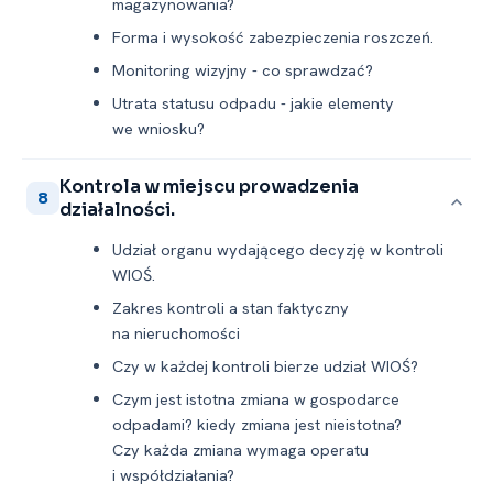
magazynowania?
Forma i wysokość zabezpieczenia roszczeń.
Monitoring wizyjny -⁠ co sprawdzać?
Utrata statusu odpadu -⁠ jakie elementy
we wniosku?
Kontrola w miejscu prowadzenia
8
działalności.
Udział organu wydającego decyzję w kontroli
WIOŚ.
Zakres kontroli a stan faktyczny
na nieruchomości
Czy w każdej kontroli bierze udział WIOŚ?
Czym jest istotna zmiana w gospodarce
odpadami? kiedy zmiana jest nieistotna?
Czy każda zmiana wymaga operatu
i współdziałania?