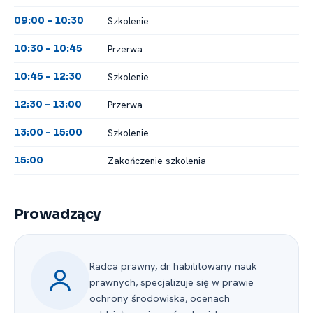
Szkolenie
09:00 -⁠ 10:30
Przerwa
10:30 -⁠ 10:45
Szkolenie
10:45 -⁠ 12:30
Przerwa
12:30 -⁠ 13:00
Szkolenie
13:00 -⁠ 15:00
Zakończenie szkolenia
15:00
Prowadzący
Radca prawny, dr habilitowany nauk
prawnych, specjalizuje się w prawie
ochrony środowiska, ocenach