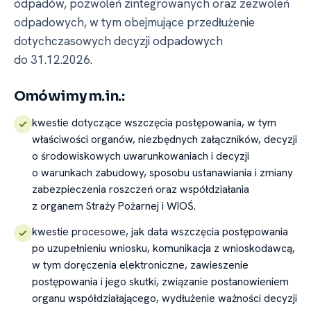
odpadów, pozwoleń zintegrowanych oraz zezwoleń
odpadowych, w tym obejmujące przedłużenie
dotychczasowych decyzji odpadowych
do 31.12.2026.
Omówimy m.in.:
kwestie dotyczące wszczęcia postępowania, w tym
właściwości organów, niezbędnych załączników, decyzji
o środowiskowych uwarunkowaniach i decyzji
o warunkach zabudowy, sposobu ustanawiania i zmiany
zabezpieczenia roszczeń oraz współdziałania
z organem Straży Pożarnej i WIOŚ.
kwestie procesowe, jak data wszczęcia postępowania
po uzupełnieniu wniosku, komunikacja z wnioskodawcą,
w tym doręczenia elektroniczne, zawieszenie
postępowania i jego skutki, związanie postanowieniem
organu współdziałającego, wydłużenie ważności decyzji