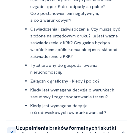
uzgadniające. Które odpady są palne?
Co z postanowieniem negatywnym,
a co z warunkowym?
Oświadczenia i zaświadczenia. Czy muszą być
złożone na urzędowym druku? Ile jest ważne
zaświadczenie z KRK? Czy gmina będąca
wspólnikiem spółki komunalnej musi składać
zaświadczenie z KRK?
Tytuł prawny do gospodarowania
nieruchomością.
Załącznik graficzny -⁠ kiedy i po co?
Kiedy jest wymagana decyzja o warunkach
zabudowy i zagospodarowania terenu?
Kiedy jest wymagana decyzja
o środowiskowych uwarunkowaniach?
Uzupełnienia braków formalnych i skutki
5