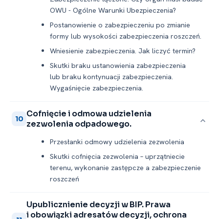
OWU -⁠ Ogólne Warunki Ubezpieczenia?
Postanowienie o zabezpieczeniu po zmianie
formy lub wysokości zabezpieczenia roszczeń.
Wniesienie zabezpieczenia. Jak liczyć termin?
Skutki braku ustanowienia zabezpieczenia
lub braku kontynuacji zabezpieczenia.
Wygaśnięcie zabezpieczenia.
Cofnięcie i odmowa udzielenia
10
zezwolenia odpadowego.
Przesłanki odmowy udzielenia zezwolenia
Skutki cofnięcia zezwolenia – uprzątniecie
terenu, wykonanie zastępcze a zabezpieczenie
roszczeń
Upublicznienie decyzji w BIP. Prawa
i obowiązki adresatów decyzji, ochrona