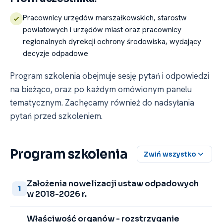
Pracownicy urzędów marszałkowskich, starostw
powiatowych i urzędów miast oraz pracownicy
regionalnych dyrekcji ochrony środowiska, wydający
decyzje odpadowe
Program szkolenia obejmuje sesję pytań i odpowiedzi
na bieżąco, oraz po każdym omówionym panelu
tematycznym. Zachęcamy również do nadsyłania
pytań przed szkoleniem.
Program szkolenia
Zwiń wszystko
Założenia nowelizacji ustaw odpadowych
1
w 2018-2026 r.
Właściwość organów -⁠ rozstrzyganie