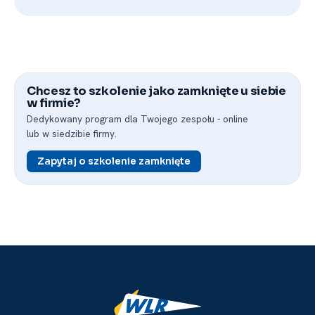
Chcesz to szkolenie jako zamknięte u siebie
w firmie?
Dedykowany program dla Twojego zespołu -⁠ online
lub w siedzibie firmy.
Zapytaj o szkolenie zamknięte