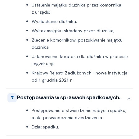
Ustalenie majątku dłużnika przez komornika
z urzędu;
Wysłuchanie dłużnika;
Wykaz majątku składany przez dłużnika;
Zlecenie komornikowi poszukiwanie majątku
dłużnika;
Ustanowienie kuratora dla dłużnika w procesie
i egzekucji;
Krajowy Rejestr Zadłużonych -⁠ nowa instytucja
od 1 grudnia 2021 r.
Postępowania w sprawach spadkowych.
7
Postępowanie o stwierdzenie nabycia spadku,
a akt poświadczenia dziedziczenia.
Dział spadku.