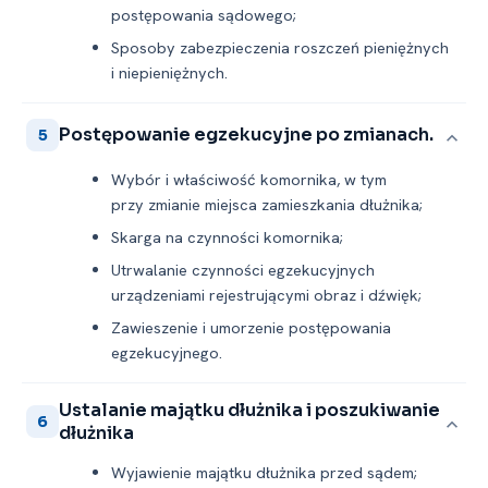
postępowania sądowego;
Sposoby zabezpieczenia roszczeń pieniężnych
i niepieniężnych.
Postępowanie egzekucyjne po zmianach.
5
Wybór i właściwość komornika, w tym
przy zmianie miejsca zamieszkania dłużnika;
Skarga na czynności komornika;
Utrwalanie czynności egzekucyjnych
urządzeniami rejestrującymi obraz i dźwięk;
Zawieszenie i umorzenie postępowania
egzekucyjnego.
Ustalanie majątku dłużnika i poszukiwanie
6
dłużnika
Wyjawienie majątku dłużnika przed sądem;