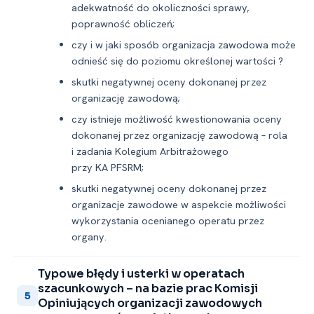
adekwatność do okoliczności sprawy,
poprawność obliczeń;
czy i w jaki sposób organizacja zawodowa może
odnieść się do poziomu określonej wartości ?
skutki negatywnej oceny dokonanej przez
organizację zawodową;
czy istnieje możliwość kwestionowania oceny
dokonanej przez organizację zawodową – rola
i zadania Kolegium Arbitrażowego
przy KA PFSRM;
skutki negatywnej oceny dokonanej przez
organizacje zawodowe w aspekcie możliwości
wykorzystania ocenianego operatu przez
organy.
Typowe błędy i usterki w operatach
szacunkowych – na bazie prac Komisji
5
Opiniujących organizacji zawodowych