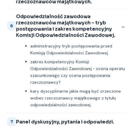
rzeczoznawców majątkowych.
Odpowiedzialność zawodowa
rzeczoznawców majątkowych – tryb
6
postępowania i zakres kompetencyjny
Komisji Odpowiedzialności Zawodowej.
administracyjny tryb postępowania przed
Komisją Odpowiedzialności Zawodowej.
zakres kompetencyjny Komisji
Odpowiedzialności Zawodowej – ocena operatu
szacunkowego czy ocena postępowania
rzeczoznawcy?
kary dyscyplinarne jakie mogą być orzeczone
wobec rzeczoznawcy majątkowego z tytułu
odpowiedzialności zawodowej.
Panel dyskusyjny, pytania i odpowiedzi.
7