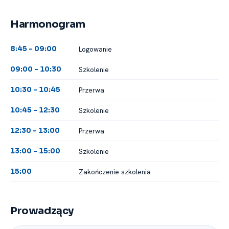
Harmonogram
Logowanie
8:45 -⁠ 09:00
Szkolenie
09:00 -⁠ 10:30
Przerwa
10:30 -⁠ 10:45
Szkolenie
10:45 -⁠ 12:30
Przerwa
12:30 -⁠ 13:00
Szkolenie
13:00 -⁠ 15:00
Zakończenie szkolenia
15:00
Prowadzący