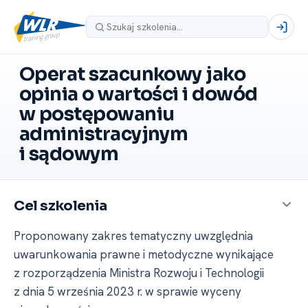
Operat szacunkowy jako
opinia o wartości i dowód
w postępowaniu
administracyjnym
i sądowym
Cel szkolenia
Proponowany zakres tematyczny uwzględnia
uwarunkowania prawne i metodyczne wynikające
z rozporządzenia Ministra Rozwoju i Technologii
z dnia 5 września 2023 r. w sprawie wyceny