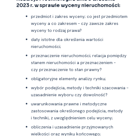
2023 r. w sprawie wyceny nieruchomości:
przedmiot i zakres wyceny; co jest przedmiotem
wyceny a co zakresem – czy zawsze zakres
wyceny to rodzaj prawa?
daty istotne dla określenia wartości
nieruchomości;
przeznaczenie nieruchomości; relacja pomiędzy
stanem nieruchomości a przeznaczeniem –
czy przeznaczenie to stan prawny?
obligatoryjne elementy analizy rynku;
wybór podejścia, metody i techniki szacowania –
uzasadnienie wyboru czy dowolność?
uwarunkowania prawne i metodyczne
zastosowania określonego podejścia, metody
i techniki, z uwzględnieniem celu wyceny;
obliczenia i uzasadnienie przyjmowanych
wielkości oraz wyniku końcowego;