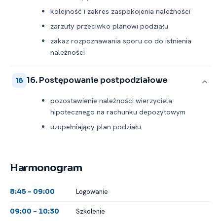
kolejność i zakres zaspokojenia należności
zarzuty przeciwko planowi podziału
zakaz rozpoznawania sporu co do istnienia
należności
16. Postępowanie postpodziałowe
16
pozostawienie należności wierzyciela
hipotecznego na rachunku depozytowym
uzupełniający plan podziału
Harmonogram
Logowanie
8:45 -⁠ 09:00
Szkolenie
09:00 -⁠ 10:30