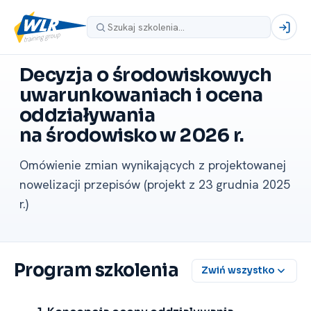
Decyzja o środowiskowych
uwarunkowaniach i ocena
oddziaływania
na środowisko w 2026 r.
Omówienie zmian wynikających z projektowanej
nowelizacji przepisów (projekt z 23 grudnia 2025
r.)
Program szkolenia
Zwiń wszystko