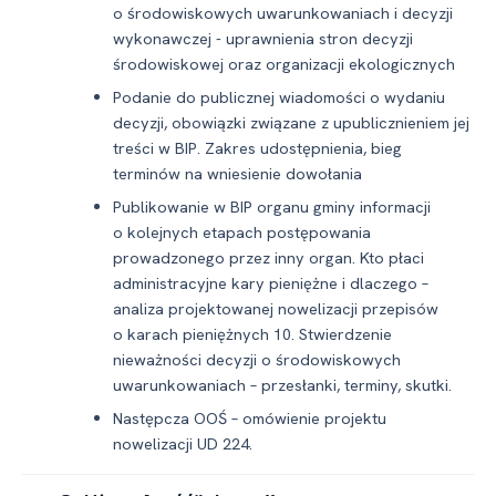
o środowiskowych uwarunkowaniach i decyzji
wykonawczej -⁠ uprawnienia stron decyzji
środowiskowej oraz organizacji ekologicznych
Podanie do publicznej wiadomości o wydaniu
decyzji, obowiązki związane z upublicznieniem jej
treści w BIP. Zakres udostępnienia, bieg
terminów na wniesienie dowołania
Publikowanie w BIP organu gminy informacji
o kolejnych etapach postępowania
prowadzonego przez inny organ. Kto płaci
administracyjne kary pieniężne i dlaczego –
analiza projektowanej nowelizacji przepisów
o karach pieniężnych 10. Stwierdzenie
nieważności decyzji o środowiskowych
uwarunkowaniach – przesłanki, terminy, skutki.
Następcza OOŚ – omówienie projektu
nowelizacji UD 224.