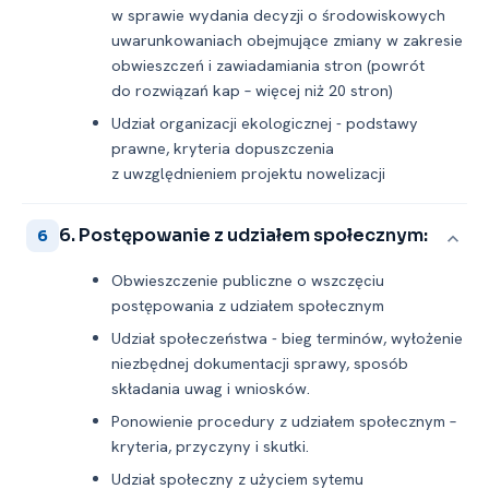
w sprawie wydania decyzji o środowiskowych
uwarunkowaniach obejmujące zmiany w zakresie
obwieszczeń i zawiadamiania stron (powrót
do rozwiązań kap – więcej niż 20 stron)
Udział organizacji ekologicznej -⁠ podstawy
prawne, kryteria dopuszczenia
z uwzględnieniem projektu nowelizacji
6. Postępowanie z udziałem społecznym:
6
Obwieszczenie publiczne o wszczęciu
postępowania z udziałem społecznym
Udział społeczeństwa -⁠ bieg terminów, wyłożenie
niezbędnej dokumentacji sprawy, sposób
składania uwag i wniosków.
Ponowienie procedury z udziałem społecznym –
kryteria, przyczyny i skutki.
Udział społeczny z użyciem sytemu