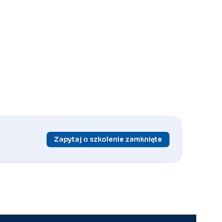
Zapytaj o szkolenie zamknięte