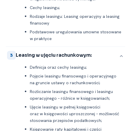
Cechy leasingu;
Rodzaje leasingu: Leasing operacyjny a leasing
finansowy
Podstawowe uregulowania umowne stosowane
w praktyce
Leasing w ujęciu rachunkowym:
3
Definicja oraz cechy leasingu;
Pojęcie leasingu finansowego i operacyjnego
na gruncie ustawy o rachunkowości;
Rozliczanie leasingu finansowego i leasingu
operacyjnego – różnice w księgowaniach;
Ujęcie leasingu w pełnej księgowości
oraz w księgowości uproszczonej – możliwość
stosowania przepisów podatkowych;
Księgowanie raty kapitałowej i części