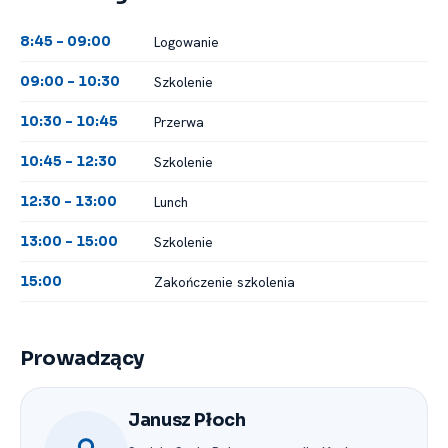
Logowanie
8:45 -⁠ 09:00
Szkolenie
09:00 -⁠ 10:30
Przerwa
10:30 -⁠ 10:45
Szkolenie
10:45 -⁠ 12:30
Lunch
12:30 -⁠ 13:00
Szkolenie
13:00 -⁠ 15:00
Zakończenie szkolenia
15:00
Prowadzący
Janusz Płoch