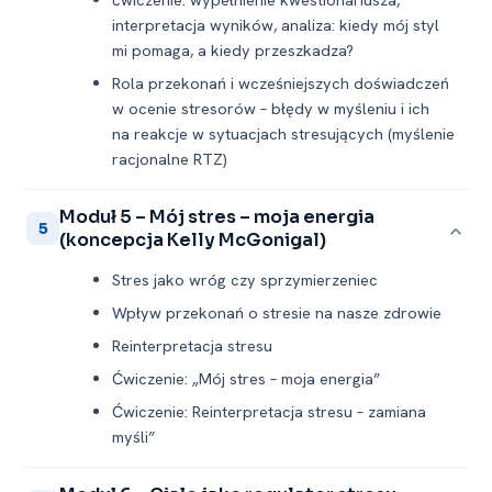
interpretacja wyników, analiza: kiedy mój styl
mi pomaga, a kiedy przeszkadza?
Rola przekonań i wcześniejszych doświadczeń
w ocenie stresorów – błędy w myśleniu i ich
na reakcje w sytuacjach stresujących (myślenie
racjonalne RTZ)
Moduł 5 – Mój stres – moja energia
5
(koncepcja Kelly McGonigal)
Stres jako wróg czy sprzymierzeniec
Wpływ przekonań o stresie na nasze zdrowie
Reinterpretacja stresu
Ćwiczenie: „Mój stres – moja energia”
Ćwiczenie: Reinterpretacja stresu – zamiana
myśli”