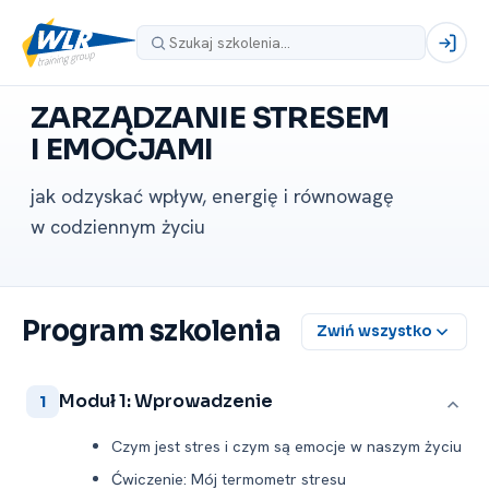
ZARZĄDZANIE STRESEM
I EMOCJAMI
jak odzyskać wpływ, energię i równowagę
w codziennym życiu
Program szkolenia
Zwiń wszystko
Moduł 1: Wprowadzenie
1
Czym jest stres i czym są emocje w naszym życiu
Ćwiczenie: Mój termometr stresu