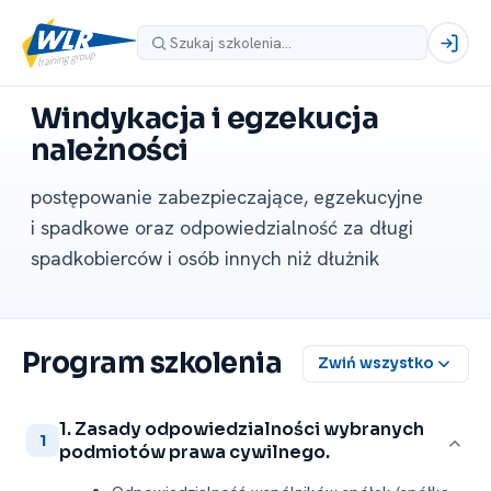
Windykacja i egzekucja
należności
postępowanie zabezpieczające, egzekucyjne
i spadkowe oraz odpowiedzialność za długi
spadkobierców i osób innych niż dłużnik
Program szkolenia
Zwiń wszystko
1. Zasady odpowiedzialności wybranych
1
podmiotów prawa cywilnego.