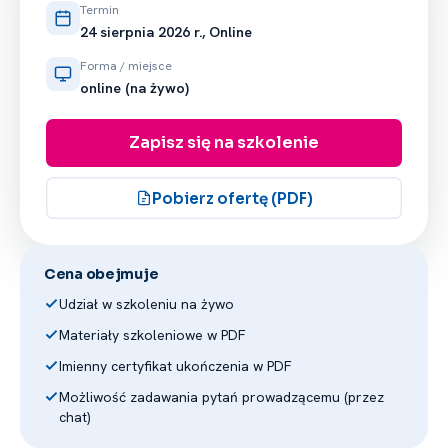
Termin
24 sierpnia 2026 r., Online
Forma / miejsce
online (na żywo)
Zapisz się na szkolenie
Pobierz ofertę (PDF)
Cena obejmuje
Udział w szkoleniu na żywo
Materiały szkoleniowe w PDF
Imienny certyfikat ukończenia w PDF
Możliwość zadawania pytań prowadzącemu (przez
chat)