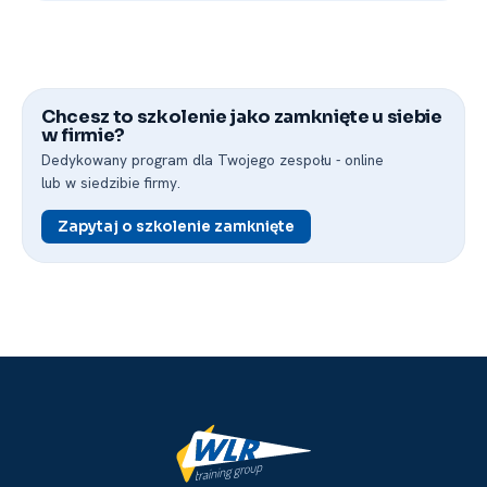
Chcesz to szkolenie jako zamknięte u siebie
w firmie?
Dedykowany program dla Twojego zespołu -⁠ online
lub w siedzibie firmy.
Zapytaj o szkolenie zamknięte